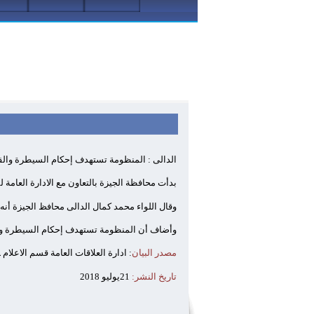
الدالى : المنظومة تستهدف إحكام السيطرة والقض
بدأت محافظة الجيزة بالتعاون مع الادارة العامة 
وقال اللواء محمد كمال الدالى محافظ الجيزة أ
وأضاف أن المنظومة تستهدف إحكام السيطرة والقض
مصدر البيان
: ادارة العلاقات العامة قسم الاعلام
تاريخ النشر:
21يوليو 2018