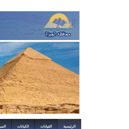
الرئيسية
القيادات
الكيانات
السي