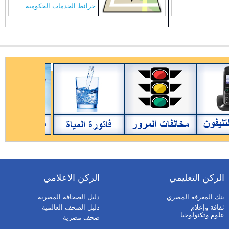
خرائط الخدمات الحكومية
الركن التعليمي
الركن الاعلامي
بنك المعرفة المصري
دليل الصحافة المصرية
ثقافة وإعلام
دليل الصحف العالمية
علوم وتكنولوجيا
صحف مصرية