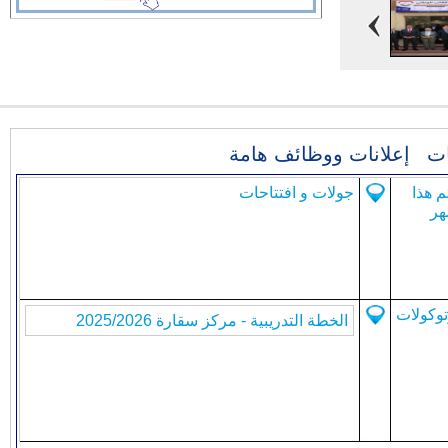
ت
إعلانات ووظائف هامة
م هذا
جولات و افتتاحات
هر
توكولات
الخطة التدريبية
- مركز سقارة 2025/2026