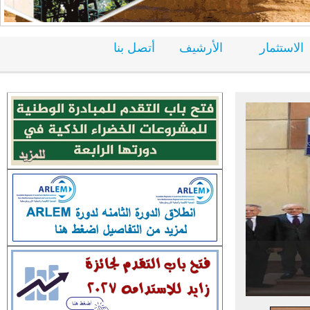
الاستثمار
الأرشيف
أتصل بنا