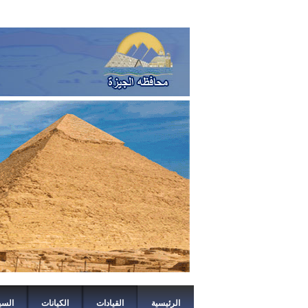
الرئيسية
القيادات
الكيانات
السي