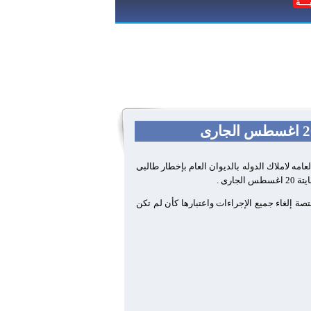
عامه لاملاك الدوله بالديوان العام بإخطار طالبى
تصة إلغاء جميع الإجراءات واعتبارها كأن لم تكن