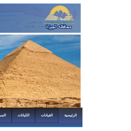
الرئيسية
القيادات
الكيانات
السي