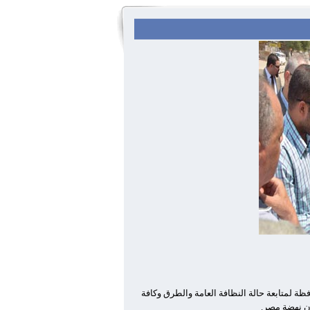
حياء المحافظة لمتابعة حالة النظافة العامة والطرق وكافة
ان نهضة مصر
.