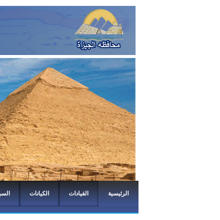
الرئيسية
القيادات
الكيانات
السي