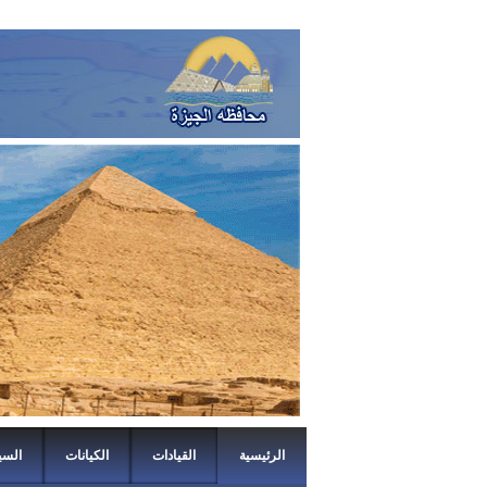
الرئيسية
القيادات
الكيانات
السي