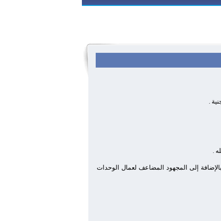
ه .
بالإضافة إلى المجهود المضاعف لعمال الوحدات