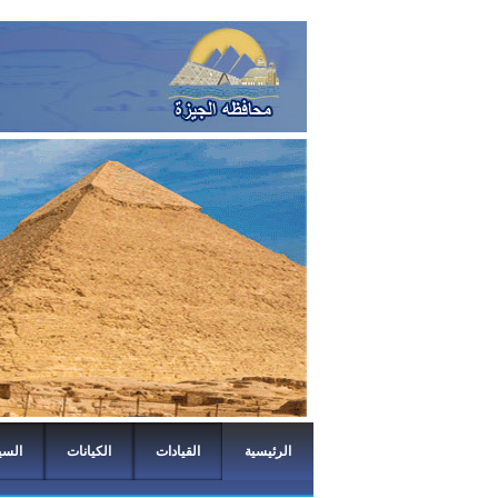
الرئيسية
القيادات
الكيانات
السي