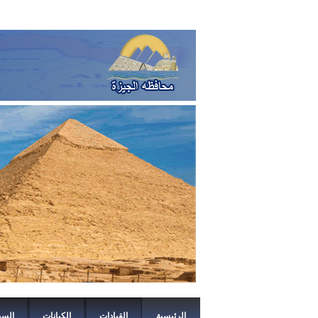
الرئيسية
القيادات
الكيانات
السي