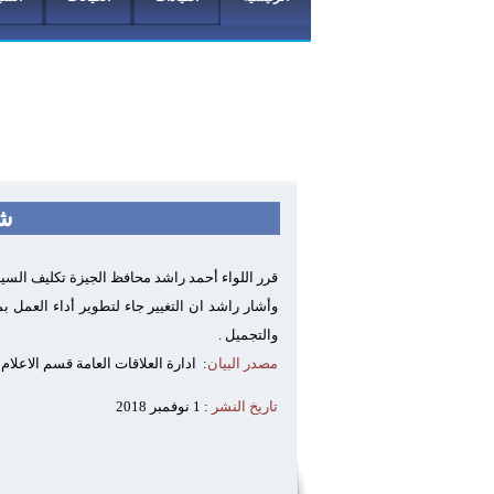
شف
قرر اللواء أحمد راشد محافظ الجيزة تكليف السي
وأشار راشد ان التغيير جاء لتطوير أداء العمل 
والتجميل .
مصدر البيان
:
ادارة العلاقات العامة قسم الاعلام
تاريخ النشر
: 1 نوفمبر 2018