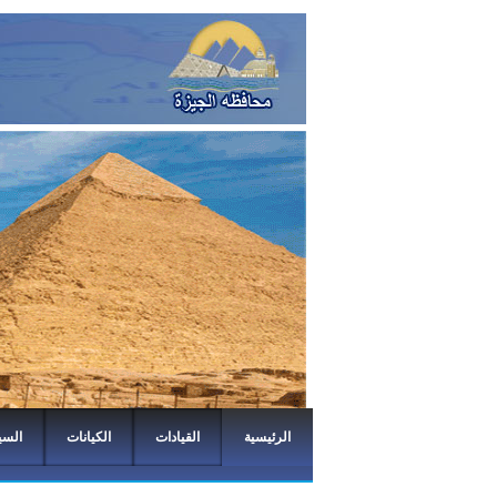
الرئيسية
القيادات
الكيانات
السي