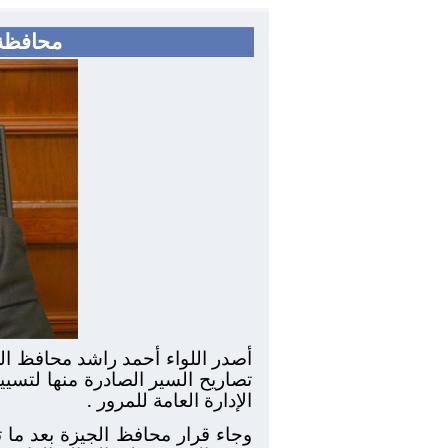
محافظة 
أصدر اللواء أحمد راشد محافظ الجيز
تصاريح السير الصادرة منها لتسي
الإدارة العامة للمرور .
وجاء قرار محافظ الجيزة بعد ما