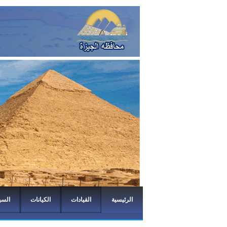
الرئيسية
القيادات
الكيانات
السي