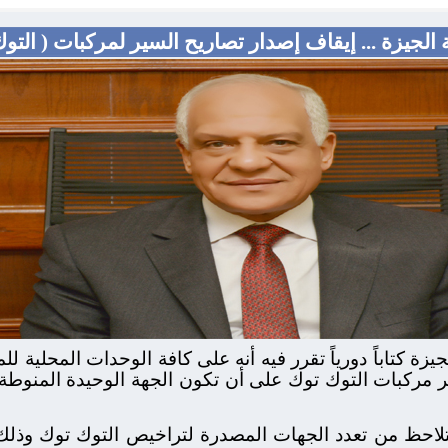
الجيزة ... إيقاف إصدار تصاريح السير لمركبات ( التوك
ة كتاباً دورياً تقرر فيه أنه على كافة الوحدات المحلية لل
ير مركبات التوك توك على أن تكون الجهة الوحيدة المنو
 تلاحظ من تعدد الجهات المصدرة لتراخيص التوك توك وذلك