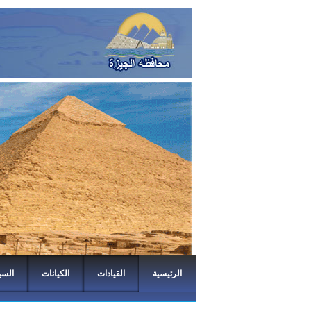
الرئيسية
القيادات
الكيانات
السي