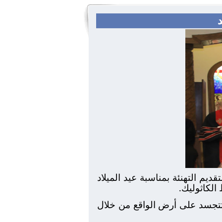
د
لتقديم التهنئة بمناسبة عيد الميلاد
الكاثوليك.
 تتجسد على أرض الواقع من خلال