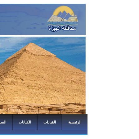
الرئيسية
القيادات
الكيانات
السي