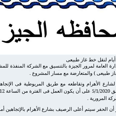
ارة العامة لمرور الجيزة بالتنسيق مع الشركة المنفذة للم
 غاز طبيعى ) والمتعارضة مع مسار المشروع .
كة المرورية .
ر أن الحفر سيتم أعلى الرصيف بشارع الأهرام بالإتجاهين أ