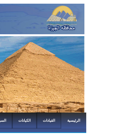
الرئيسية
القيادات
الكيانات
السي