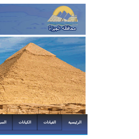
الرئيسية
القيادات
الكيانات
السي