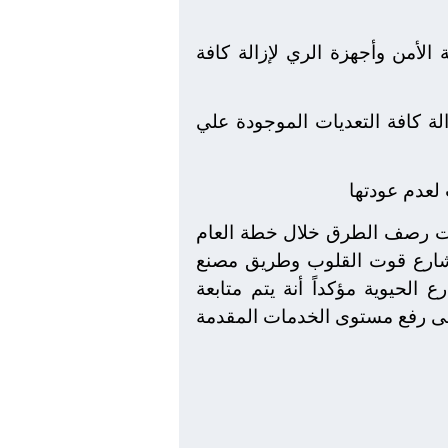
 الأمن وأجهزة الري لإزالة كافة
لة كافة التعديات الموجودة علي
 لعدم عودتها
عات رصف الطرق خلال خطة العام
ارع قوت القلوب وطريق مصنع
لحيوية مؤكداً أنة يتم متابعة
فى رفع مستوى الخدمات المقدمة