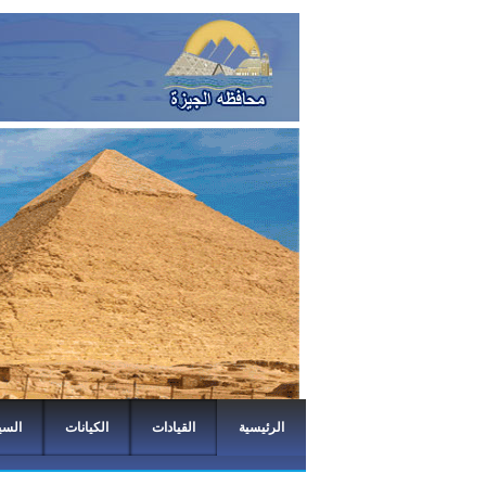
الرئيسية
القيادات
الكيانات
السي