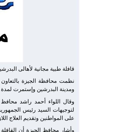
قافلة طبية مجانية لأهالى البدرشي
نظمت محافظة الجيزة بالتعاون 
ومدينة البدرشين وإستمرت لمدة ي
لتوجيهات السيد رئيس الجمهورية 
على المواطنين وتقديم العلاج ال