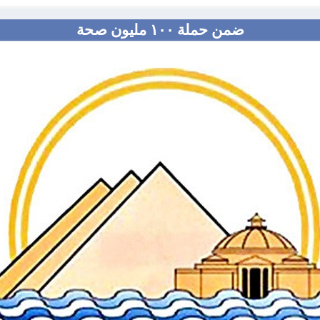
ضمن حملة ١٠٠ مليون صحة