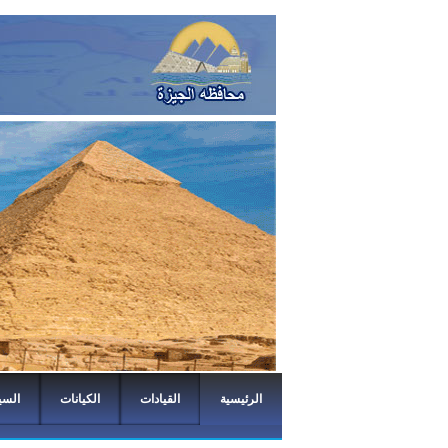
الرئيسية
القيادات
الكيانات
السي