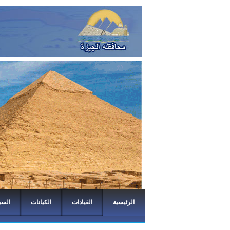
الرئيسية
القيادات
الكيانات
السي