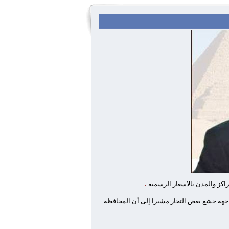
.
اكز والمدن بالاسعار الرسميه
اجهة جشع بعض التجار مشيرا إلى أن المحافظة