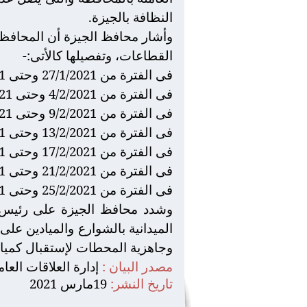
النظافة بالجيزة.
القطاعات، وتفصيلها كالأتى:-
فى الفترة من 27/1/2021 وحتى 3/2/2021: تم رفع
فى الفترة من 4/2/2021 وحتى 8/2/2021: تم رفع 62053 طن تقريباً.
فى الفترة من 9/2/2021 وحتى 12/2/2021: تم رفع 48516 طن تقريباً.
فى الفترة من 13/2/2021 وحتى 16/2/2021: تم رفع 46502 طن تقريباً.
فى الفترة من 17/2/2021 وحتى 20/2/2021: تم رفع 48423 طن تقريباً.
فى الفترة من 21/2/2021 وحتى 24/2/2021: تم رفع 48371 طن تقريباً.
فى الفترة من 25/2/2021 وحتى 28/2/2021: تم رفع 47613 طن تقريباً.
وشدد محافظ الجيزة على رئيس هيئ
الميدانية بالشوارع والميادين على
وجاهزية المحطات لإستقبال كميا
مصدر البيان
:
إدارة العلاقات العا
تاريخ النشر:
19مارس 2021