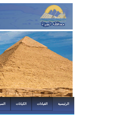
الرئيسية
القيادات
الكيانات
السي