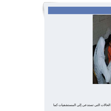
ض الحالات التى تستدعى إلى المستشفيات كما