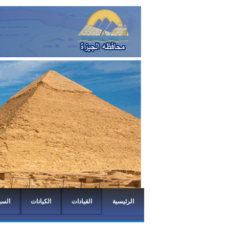
الرئيسية
القيادات
الكيانات
السي