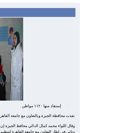
·
إستفاد منها
١١٢٠
مواطن .
نفذت محافظة الجيزة وبالتعاون مع جامعة القاهرة
وقال اللواء محمد كمال الدالي محافظ الجيزة إن
وتاتى فى اطار التعاون مع جامعة القاهرة لتنظيم ق