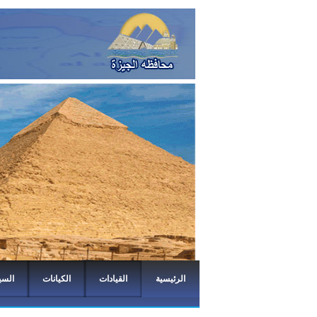
الرئيسية
القيادات
الكيانات
السي