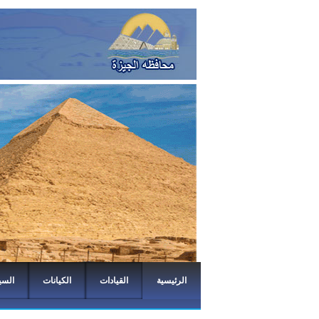
الرئيسية
القيادات
الكيانات
السي