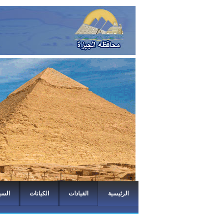
الرئيسية
القيادات
الكيانات
السي