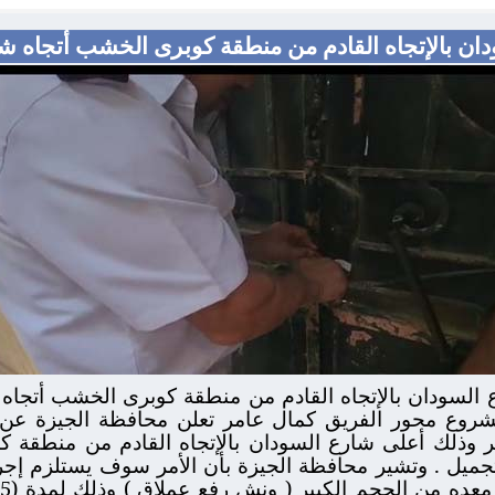
ن بالإتجاه القادم من منطقة كوبرى الخشب أتجاه شارع
مشروع محور الفريق كمال عامر تعلن محافظة الجيزة عن
 وذلك أعلى شارع السودان بالإتجاه القادم من منطقة 
والتجميل . وتشير محافظة الجيزة بأن الأمر سوف يستلزم إ