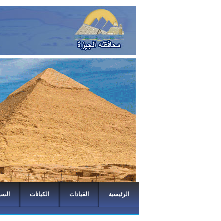
الرئيسية
القيادات
الكيانات
السي