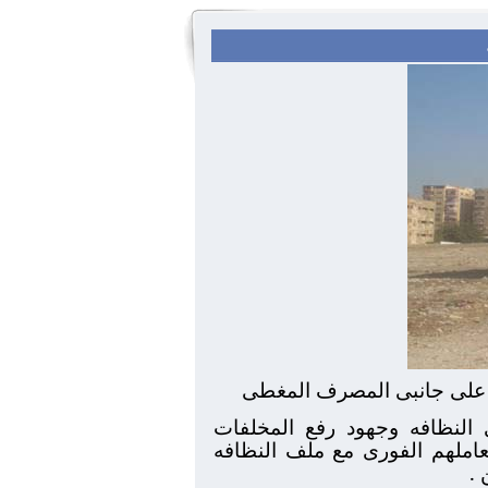
 النظافه وجهود رفع المخلفات
عاملهم الفورى مع ملف النظافه
.