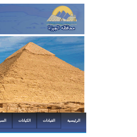
الرئيسية
القيادات
الكيانات
السي