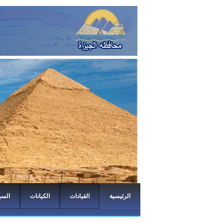
الرئيسية
القيادات
الكيانات
السي