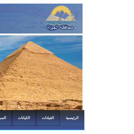
الرئيسية
القيادات
الكيانات
السي