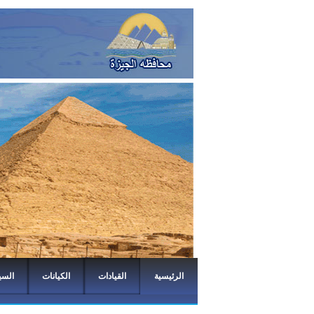
الرئيسية
القيادات
الكيانات
السي