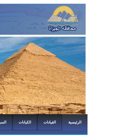
الرئيسية
القيادات
الكيانات
السي