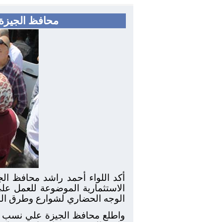
محافظ الجيزة 
أكد اللواء أحمد راشد محافظ ال
الاستثمارية الموضوعة للعمل علي
الوجه الحضاري لشوارع وطرق ال
واطلع محافظ الجيزة علي نسب تن