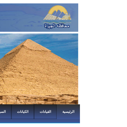
الرئيسية
القيادات
الكيانات
السي