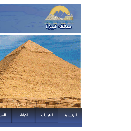
الرئيسية
القيادات
الكيانات
السي