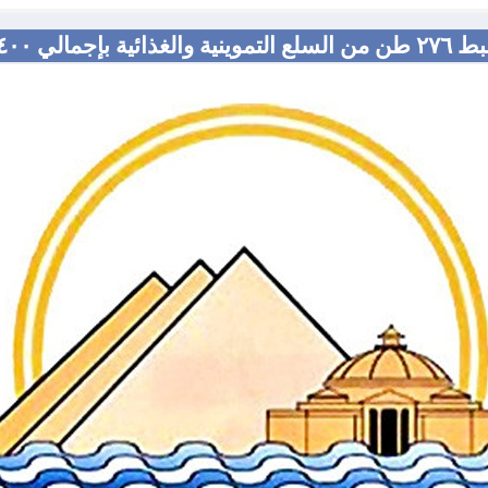
 قضية خلال شهر