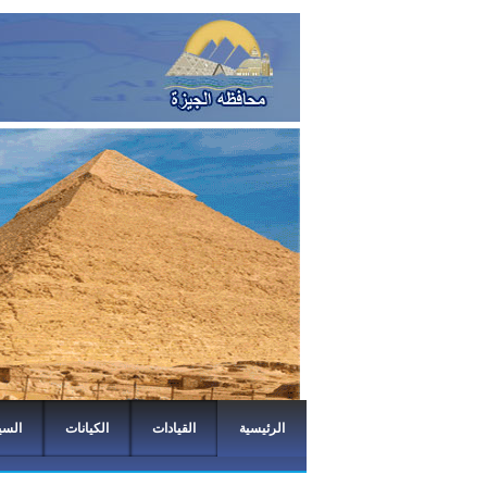
الرئيسية
القيادات
الكيانات
السي