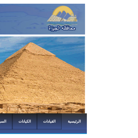
الرئيسية
القيادات
الكيانات
السي