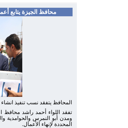
محافظ الجيزة يتابع أعم
المحافظ يتفقد نسب تنفيذ انشاء 
تفقد اللواء أحمد راشد محافظ ا
ومدن أبو النمرس والحوامدية وال
المحددة لإنهاء الأعمال.