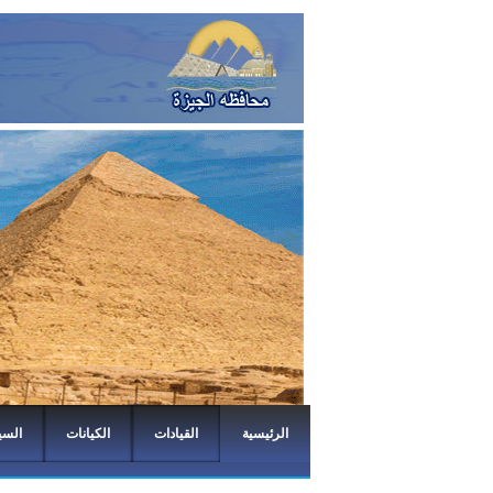
الرئيسية
القيادات
الكيانات
السي