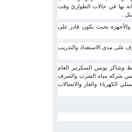
انة بها في حالات الطوارئ وقت
ثل .
والأجهزة بحيث يكون قادر على
ف على مدى الاستعداد والتدريب
فظ وشاكر يونس السكرتير العام
 ورئيس شركة مياه الشرب والصرف
لي الكهرباء والغاز والاتصالات