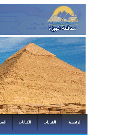
الرئيسية
القيادات
الكيانات
السي