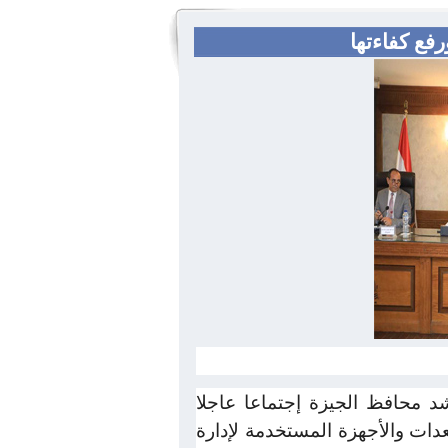
فع كفاءتها
شد محافظ الجيزة إجتماعا عاجلا
دات والأجهزة المستخدمة لإدارة