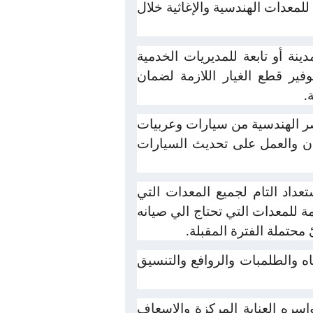
لمعدات الهندسية والإغاثية خلال
 أو تابعة للمديريات الخدمية
وفير قطع الغيار اللازمة لضمان
.
صر الهندسية من سيارات وعربيات
ان والعمل على تحديث السيارات
داد التام لجميع المعدات التي
ة للمعدات التي تحتاج الي صيانه
حتملة الفترة المقبلة.
 والطلمبات والروافع والتنسيق
سره العناية المركزة والاسعاف