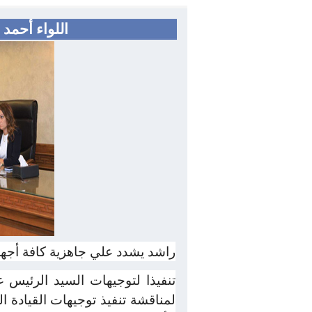
اللواء أحمد
راشد يشدد علي جاهزية كافة أجهز
تنفيذا لتوجيهات السيد الرئيس 
لمناقشة تنفيذ توجيهات القيادة 