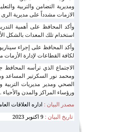
ومديرية التضامن والتربية والتع
الازمات مشدداً على مديرية الرى 
وأكد المحافظ على أهمية التدر
استخدام تلك المعدات بالشكل الأ
وأكد المحافظ على إجراء سيناري
لكافة القطاعات لإدارة الأزمات منذ
الاجتماع الذي ترأسه المحافظ ج
ومحمد نور السكرتير المساعد ومد
الصحي ومدير مديريات التربية وا
ورؤساء المراكز والمدن والأحياء .
مصدر البيان :
اداره العلاقات العا
تاريخ البيان :
9 اكتوبر 2023