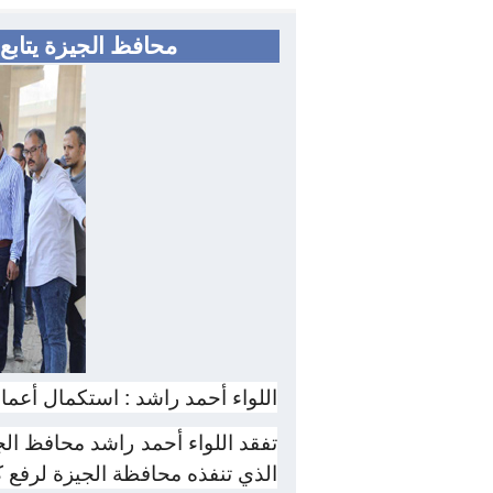
محافظ الجيزة يتابع
اللواء أحمد راشد : استكمال أع
تفقد اللواء أحمد راشد محافظ ا
الذي تنفذه محافظة الجيزة لرفع ك