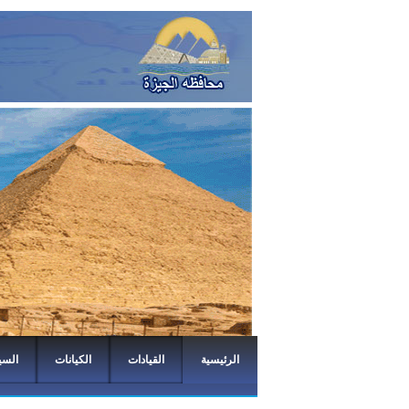
الرئيسية
القيادات
الكيانات
السي