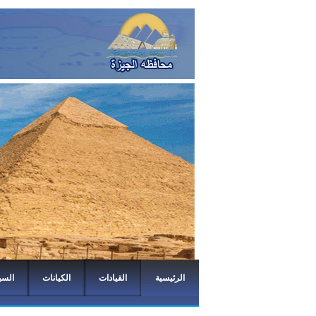
الرئيسية
القيادات
الكيانات
السي