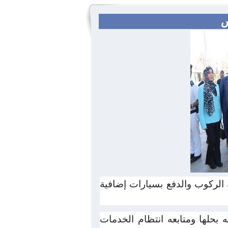
س
 الركوب والدفع بسيارات إضافية
 بحلها ومتابعه انتظام الخدمات