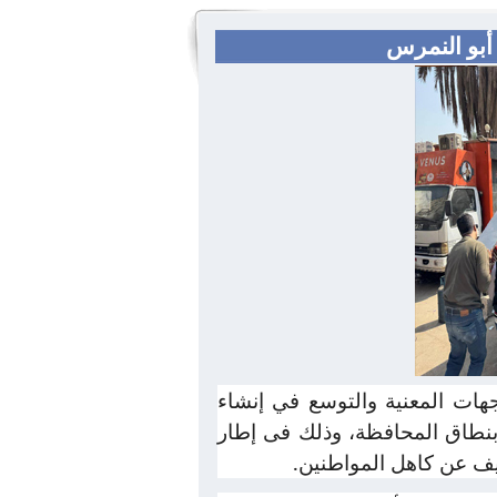
جهات المعنية والتوسع في إنشاء
 بنطاق المحافظة، وذلك فى إطار
يف عن كاهل المواطنين.