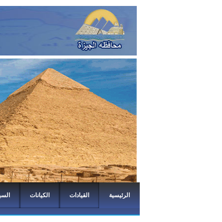
الرئيسية
القيادات
الكيانات
السي