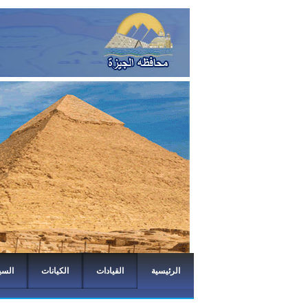
الرئيسية
القيادات
الكيانات
السي