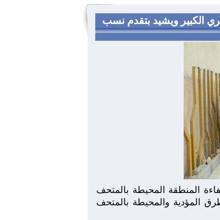
ري الكبير ويشيد بتقدم نسب
فاءة المنطقة المحيطة بالمتحف
طرق المؤدية والمحيطة بالمتحف