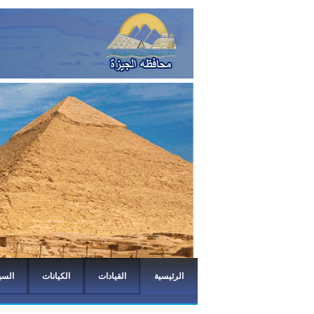
الرئيسية
القيادات
الكيانات
السي