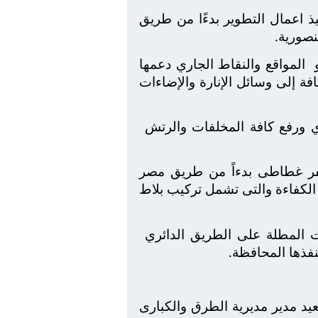
 اعمال التطوير بدءًا من طريق
نصورية.
المواقع والنقاط الجاري دعمها
ة إلى وسائل الإنارة والإضاءات
ي ورفع كافة المخلفات والرتش
كفر غطاطى بدءاً من طريق مصر
 الكفاءة والتى تشمل تركيب بلاط
ت المطلة على الطريق الدائري
فذها المحافظة.
يد مدير مديرية الطرق والكبارى