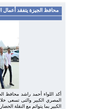
محافظ الجيزة يتفقد أعمال ا
أكد اللواء أحمد راشد محافظ ال
المصري الكبير والتى تسعى خلال
الكبير بما يتوائم مع النقلة الحضا