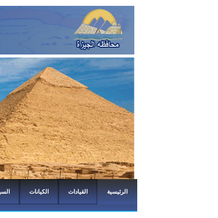
الرئيسية
القيادات
الكيانات
السي