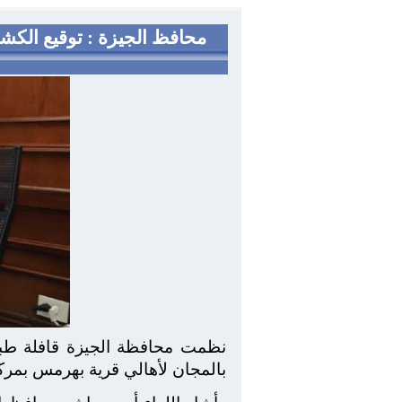
نظمت محافظة الجيزة قافلة طبية
بالمجان لأهالي قرية بهرمس بمرك