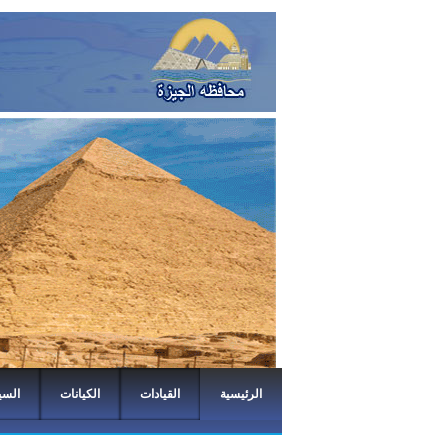
الرئيسية
القيادات
الكيانات
السي