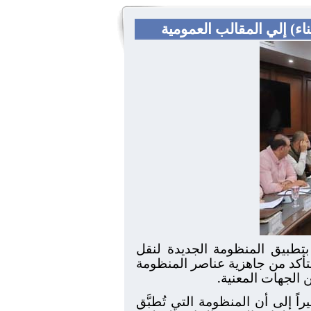
اء) إلي المقالب العمومية
 بتطبيق المنظومة الجديدة لنقل
للتأكد من جاهزية عناصر المنظومة
 الجهات المعنية.
ً إلى أن المنظومة التي تُطبَّق