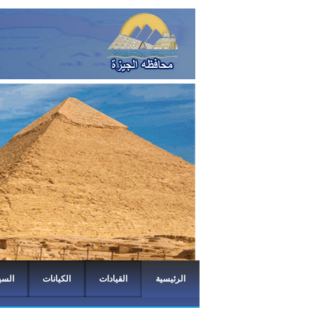
الرئيسية
القيادات
الكيانات
السي