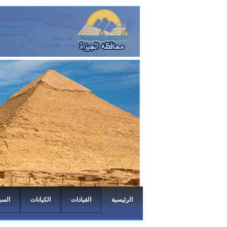
الرئيسية
القيادات
الكيانات
السي