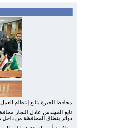
محافظ الجيزة يتابع إنتظام العمل
دوائر بنطاق المحافظة من داخل مر