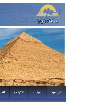
الرئيسية
القيادات
الكيانات
السي