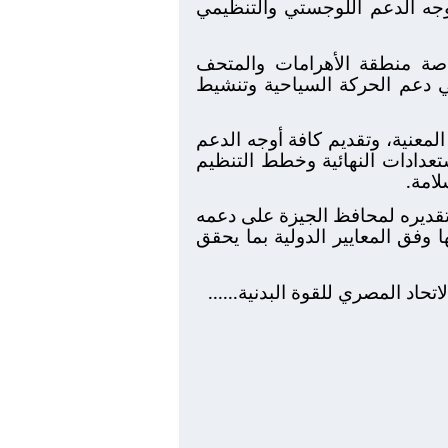
 أوجه الدعم اللوجستي والتنظيمي
صة منطقة الأهرامات والمتحف
في دعم الحركة السياحية وتنشيط
معنية، وتقديم كافة أوجه الدعم
ستعدادات النهائية وخطط التنظيم
لامة.
تقديره لمحافظ الجيزة على دعمه
 وفق المعايير الدولية بما يحقق
اد المصري للقوة البدنية......