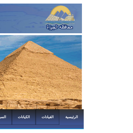
الرئيسية
القيادات
الكيانات
السي