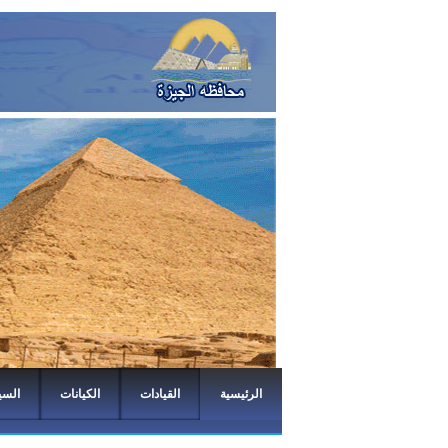
الرئيسية
القيادات
الكيانات
السي